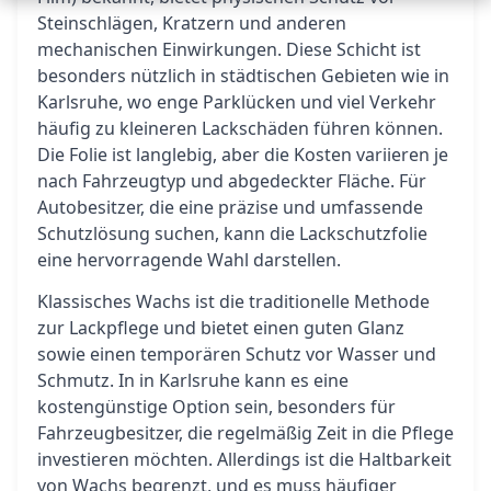
Steinschlägen, Kratzern und anderen
mechanischen Einwirkungen. Diese Schicht ist
besonders nützlich in städtischen Gebieten wie in
Karlsruhe, wo enge Parklücken und viel Verkehr
häufig zu kleineren Lackschäden führen können.
Die Folie ist langlebig, aber die Kosten variieren je
nach Fahrzeugtyp und abgedeckter Fläche. Für
Autobesitzer, die eine präzise und umfassende
Schutzlösung suchen, kann die Lackschutzfolie
eine hervorragende Wahl darstellen.
Klassisches Wachs ist die traditionelle Methode
zur Lackpflege und bietet einen guten Glanz
sowie einen temporären Schutz vor Wasser und
Schmutz. In in Karlsruhe kann es eine
kostengünstige Option sein, besonders für
Fahrzeugbesitzer, die regelmäßig Zeit in die Pflege
investieren möchten. Allerdings ist die Haltbarkeit
von Wachs begrenzt, und es muss häufiger