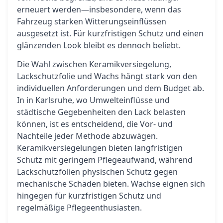
erneuert werden—insbesondere, wenn das
Fahrzeug starken Witterungseinflüssen
ausgesetzt ist. Für kurzfristigen Schutz und einen
glänzenden Look bleibt es dennoch beliebt.
Die Wahl zwischen Keramikversiegelung,
Lackschutzfolie und Wachs hängt stark von den
individuellen Anforderungen und dem Budget ab.
In in Karlsruhe, wo Umwelteinflüsse und
städtische Gegebenheiten den Lack belasten
können, ist es entscheidend, die Vor- und
Nachteile jeder Methode abzuwägen.
Keramikversiegelungen bieten langfristigen
Schutz mit geringem Pflegeaufwand, während
Lackschutzfolien physischen Schutz gegen
mechanische Schäden bieten. Wachse eignen sich
hingegen für kurzfristigen Schutz und
regelmäßige Pflegeenthusiasten.