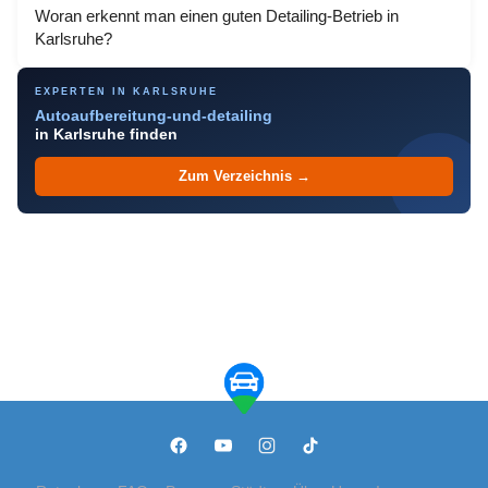
Woran erkennt man einen guten Detailing-Betrieb in
Karlsruhe?
EXPERTEN IN KARLSRUHE
Autoaufbereitung-und-detailing
in Karlsruhe finden
Zum Verzeichnis →