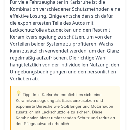
Für viele Fahrzeughalter in Karlsruhe ist die
Kombination verschiedener Schutzmethoden eine
effektive Lösung. Einige entscheiden sich dafür,
die exponiertesten Teile des Autos mit
Lackschutzfolie abzudecken und den Rest mit
Keramikversiegelung zu schützen, um von den
Vorteilen beider Systeme zu profitieren. Wachs
kann zusätzlich verwendet werden, um den Glanz
regelmäßig aufzufrischen. Die richtige Wahl
hängt letztlich von der individuellen Nutzung, den
Umgebungsbedingungen und den persönlichen
Vorlieben ab.
Tipp: In in Karlsruhe empfiehlt es sich, eine
Keramikversiegelung als Basis einzusetzen und
exponierte Bereiche wie Stoßfänger und Motorhaube
zusätzlich mit Lackschutzfolie zu sichern. Diese
Kombination bietet umfassenden Schutz und reduziert
den Pflegeaufwand erheblich.