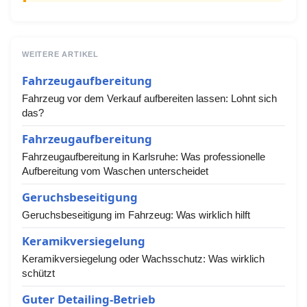
WEITERE ARTIKEL
Fahrzeugaufbereitung
Fahrzeug vor dem Verkauf aufbereiten lassen: Lohnt sich
das?
Fahrzeugaufbereitung
Fahrzeugaufbereitung in Karlsruhe: Was professionelle
Aufbereitung vom Waschen unterscheidet
Geruchsbeseitigung
Geruchsbeseitigung im Fahrzeug: Was wirklich hilft
Keramikversiegelung
Keramikversiegelung oder Wachsschutz: Was wirklich
schützt
Guter Detailing-Betrieb