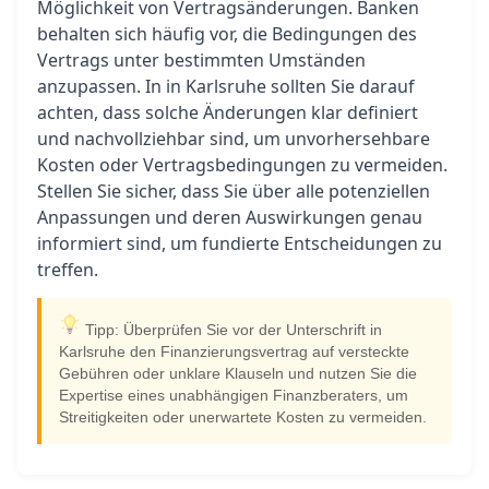
Möglichkeit von Vertragsänderungen. Banken
behalten sich häufig vor, die Bedingungen des
Vertrags unter bestimmten Umständen
anzupassen. In in Karlsruhe sollten Sie darauf
achten, dass solche Änderungen klar definiert
und nachvollziehbar sind, um unvorhersehbare
Kosten oder Vertragsbedingungen zu vermeiden.
Stellen Sie sicher, dass Sie über alle potenziellen
Anpassungen und deren Auswirkungen genau
informiert sind, um fundierte Entscheidungen zu
treffen.
Tipp: Überprüfen Sie vor der Unterschrift in
Karlsruhe den Finanzierungsvertrag auf versteckte
Gebühren oder unklare Klauseln und nutzen Sie die
Expertise eines unabhängigen Finanzberaters, um
Streitigkeiten oder unerwartete Kosten zu vermeiden.