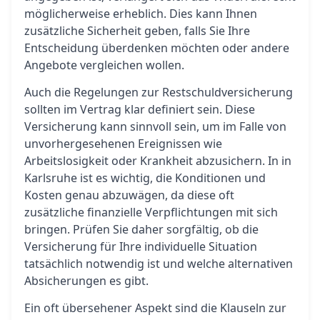
möglicherweise erheblich. Dies kann Ihnen
zusätzliche Sicherheit geben, falls Sie Ihre
Entscheidung überdenken möchten oder andere
Angebote vergleichen wollen.
Auch die Regelungen zur Restschuldversicherung
sollten im Vertrag klar definiert sein. Diese
Versicherung kann sinnvoll sein, um im Falle von
unvorhergesehenen Ereignissen wie
Arbeitslosigkeit oder Krankheit abzusichern. In in
Karlsruhe ist es wichtig, die Konditionen und
Kosten genau abzuwägen, da diese oft
zusätzliche finanzielle Verpflichtungen mit sich
bringen. Prüfen Sie daher sorgfältig, ob die
Versicherung für Ihre individuelle Situation
tatsächlich notwendig ist und welche alternativen
Absicherungen es gibt.
Ein oft übersehener Aspekt sind die Klauseln zur