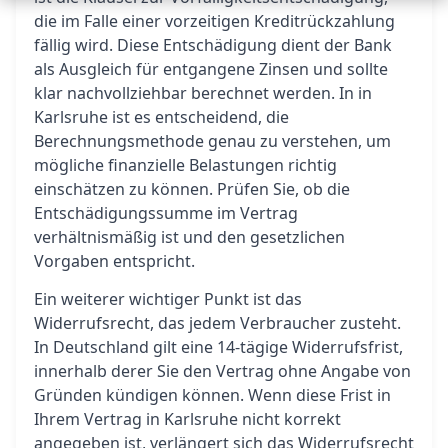
die im Falle einer vorzeitigen Kreditrückzahlung
fällig wird. Diese Entschädigung dient der Bank
als Ausgleich für entgangene Zinsen und sollte
klar nachvollziehbar berechnet werden. In in
Karlsruhe ist es entscheidend, die
Berechnungsmethode genau zu verstehen, um
mögliche finanzielle Belastungen richtig
einschätzen zu können. Prüfen Sie, ob die
Entschädigungssumme im Vertrag
verhältnismäßig ist und den gesetzlichen
Vorgaben entspricht.
Ein weiterer wichtiger Punkt ist das
Widerrufsrecht, das jedem Verbraucher zusteht.
In Deutschland gilt eine 14-tägige Widerrufsfrist,
innerhalb derer Sie den Vertrag ohne Angabe von
Gründen kündigen können. Wenn diese Frist in
Ihrem Vertrag in Karlsruhe nicht korrekt
angegeben ist, verlängert sich das Widerrufsrecht