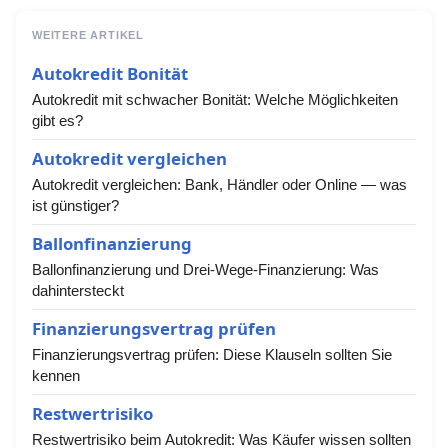
WEITERE ARTIKEL
Autokredit Bonität
Autokredit mit schwacher Bonität: Welche Möglichkeiten
gibt es?
Autokredit vergleichen
Autokredit vergleichen: Bank, Händler oder Online — was
ist günstiger?
Ballonfinanzierung
Ballonfinanzierung und Drei-Wege-Finanzierung: Was
dahintersteckt
Finanzierungsvertrag prüfen
Finanzierungsvertrag prüfen: Diese Klauseln sollten Sie
kennen
Restwertrisiko
Restwertrisiko beim Autokredit: Was Käufer wissen sollten