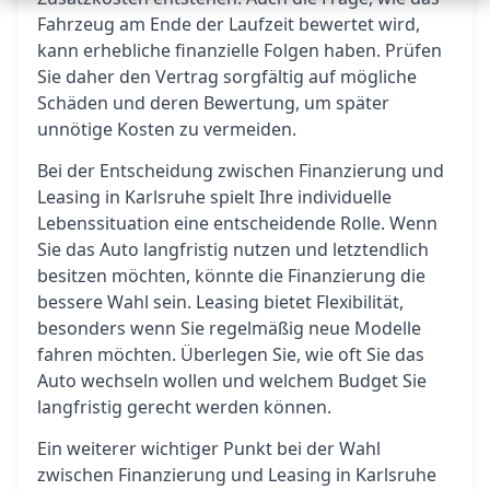
Fahrzeug am Ende der Laufzeit bewertet wird,
kann erhebliche finanzielle Folgen haben. Prüfen
Sie daher den Vertrag sorgfältig auf mögliche
Schäden und deren Bewertung, um später
unnötige Kosten zu vermeiden.
Bei der Entscheidung zwischen Finanzierung und
Leasing in Karlsruhe spielt Ihre individuelle
Lebenssituation eine entscheidende Rolle. Wenn
Sie das Auto langfristig nutzen und letztendlich
besitzen möchten, könnte die Finanzierung die
bessere Wahl sein. Leasing bietet Flexibilität,
besonders wenn Sie regelmäßig neue Modelle
fahren möchten. Überlegen Sie, wie oft Sie das
Auto wechseln wollen und welchem Budget Sie
langfristig gerecht werden können.
Ein weiterer wichtiger Punkt bei der Wahl
zwischen Finanzierung und Leasing in Karlsruhe