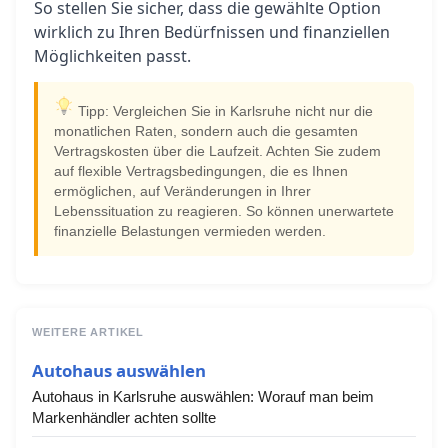
So stellen Sie sicher, dass die gewählte Option
wirklich zu Ihren Bedürfnissen und finanziellen
Möglichkeiten passt.
Tipp: Vergleichen Sie in Karlsruhe nicht nur die
monatlichen Raten, sondern auch die gesamten
Vertragskosten über die Laufzeit. Achten Sie zudem
auf flexible Vertragsbedingungen, die es Ihnen
ermöglichen, auf Veränderungen in Ihrer
Lebenssituation zu reagieren. So können unerwartete
finanzielle Belastungen vermieden werden.
WEITERE ARTIKEL
Autohaus auswählen
Autohaus in Karlsruhe auswählen: Worauf man beim
Markenhändler achten sollte