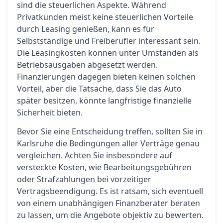
sind die steuerlichen Aspekte. Während
Privatkunden meist keine steuerlichen Vorteile
durch Leasing genießen, kann es für
Selbstständige und Freiberufler interessant sein.
Die Leasingkosten können unter Umständen als
Betriebsausgaben abgesetzt werden.
Finanzierungen dagegen bieten keinen solchen
Vorteil, aber die Tatsache, dass Sie das Auto
später besitzen, könnte langfristige finanzielle
Sicherheit bieten.
Bevor Sie eine Entscheidung treffen, sollten Sie in
Karlsruhe die Bedingungen aller Verträge genau
vergleichen. Achten Sie insbesondere auf
versteckte Kosten, wie Bearbeitungsgebühren
oder Strafzahlungen bei vorzeitiger
Vertragsbeendigung. Es ist ratsam, sich eventuell
von einem unabhängigen Finanzberater beraten
zu lassen, um die Angebote objektiv zu bewerten.