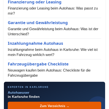
Finanzierung oder Leasing
Finanzierung oder Leasing beim Autohaus: Was passt zu
mir?
Garantie und Gewährleistung
Garantie und Gewährleistung beim Autohaus: Was ist der
Unterschied?
Inzahlungnahme Autohaus
Inzahlungnahme beim Autohaus in Karlsruhe: Wie viel ist
mein Fahrzeug wirklich wert?
Fahrzeugübergabe Checkliste
Neuwagen kaufen beim Autohaus: Checkliste für die
Fahrzeugübergabe
EXPERTEN IN KARLSRUHE
Autohaeuser
in Karlsruhe finden
Zum Verzeichnis →