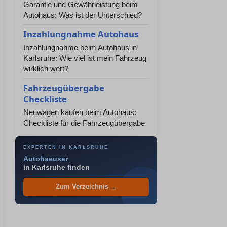
Garantie und Gewährleistung beim
Autohaus: Was ist der Unterschied?
Inzahlungnahme Autohaus
Inzahlungnahme beim Autohaus in
Karlsruhe: Wie viel ist mein Fahrzeug
wirklich wert?
Fahrzeugübergabe
Checkliste
Neuwagen kaufen beim Autohaus:
Checkliste für die Fahrzeugübergabe
EXPERTEN IN KARLSRUHE
Autohaeuser
in Karlsruhe finden
Zum Verzeichnis →