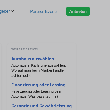
geber
Partner Events
Anbieten
WEITERE ARTIKEL
Autohaus auswählen
Autohaus in Karlsruhe auswählen:
Worauf man beim Markenhändler
achten sollte
Finanzierung oder Leasing
Finanzierung oder Leasing beim
Autohaus: Was passt zu mir?
Garantie und Gewährleistung