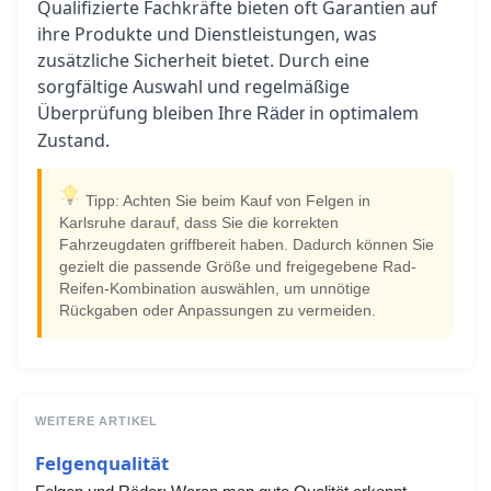
Qualifizierte Fachkräfte bieten oft Garantien auf
ihre Produkte und Dienstleistungen, was
zusätzliche Sicherheit bietet. Durch eine
sorgfältige Auswahl und regelmäßige
Überprüfung bleiben Ihre
in optimalem
Räder
Zustand.
Tipp: Achten Sie beim Kauf von Felgen in
Karlsruhe darauf, dass Sie die korrekten
Fahrzeugdaten griffbereit haben. Dadurch können Sie
gezielt die passende Größe und freigegebene Rad-
Reifen-Kombination auswählen, um unnötige
Rückgaben oder Anpassungen zu vermeiden.
WEITERE ARTIKEL
Felgenqualität