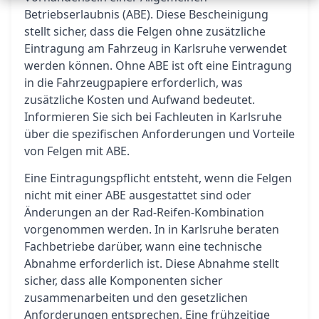
Betriebserlaubnis (ABE). Diese Bescheinigung
stellt sicher, dass die Felgen ohne zusätzliche
Eintragung am Fahrzeug in Karlsruhe verwendet
werden können. Ohne ABE ist oft eine Eintragung
in die Fahrzeugpapiere erforderlich, was
zusätzliche Kosten und Aufwand bedeutet.
Informieren Sie sich bei Fachleuten in Karlsruhe
über die spezifischen Anforderungen und Vorteile
von Felgen mit ABE.
Eine Eintragungspflicht entsteht, wenn die Felgen
nicht mit einer ABE ausgestattet sind oder
Änderungen an der Rad-Reifen-Kombination
vorgenommen werden. In in Karlsruhe beraten
Fachbetriebe darüber, wann eine technische
Abnahme erforderlich ist. Diese Abnahme stellt
sicher, dass alle Komponenten sicher
zusammenarbeiten und den gesetzlichen
Anforderungen entsprechen. Eine frühzeitige