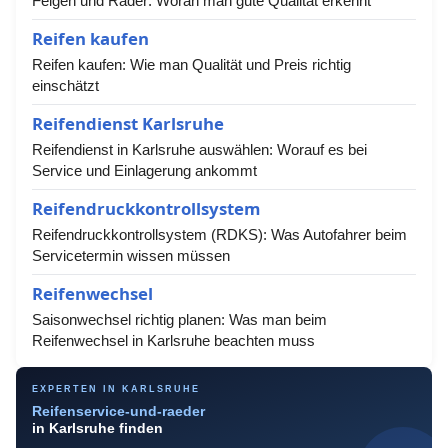
Felgen und Räder: Woran man gute Qualität erkennt
Reifen kaufen
Reifen kaufen: Wie man Qualität und Preis richtig
einschätzt
Reifendienst Karlsruhe
Reifendienst in Karlsruhe auswählen: Worauf es bei
Service und Einlagerung ankommt
Reifendruckkontrollsystem
Reifendruckkontrollsystem (RDKS): Was Autofahrer beim
Servicetermin wissen müssen
Reifenwechsel
Saisonwechsel richtig planen: Was man beim
Reifenwechsel in Karlsruhe beachten muss
EXPERTEN IN KARLSRUHE
Reifenservice-und-raeder
in Karlsruhe finden