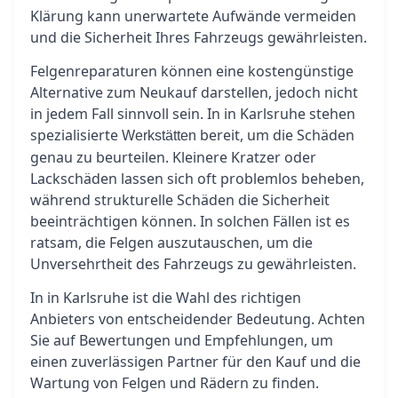
Klärung kann unerwartete Aufwände vermeiden
und die Sicherheit Ihres Fahrzeugs gewährleisten.
Felgenreparaturen können eine kostengünstige
Alternative zum Neukauf darstellen, jedoch nicht
in jedem Fall sinnvoll sein. In in Karlsruhe stehen
spezialisierte
bereit, um die Schäden
Werkstätten
genau zu beurteilen. Kleinere Kratzer oder
Lackschäden lassen sich oft problemlos beheben,
während strukturelle Schäden die Sicherheit
beeinträchtigen können. In solchen Fällen ist es
ratsam, die Felgen auszutauschen, um die
Unversehrtheit des Fahrzeugs zu gewährleisten.
In in Karlsruhe ist die Wahl des richtigen
Anbieters von entscheidender Bedeutung. Achten
Sie auf Bewertungen und Empfehlungen, um
einen zuverlässigen Partner für den Kauf und die
Wartung von Felgen und Rädern zu finden.