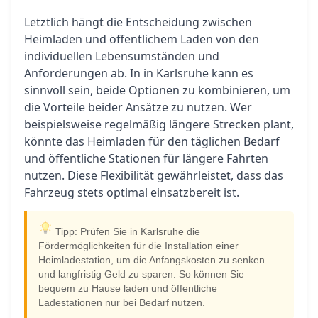
Letztlich hängt die Entscheidung zwischen
Heimladen und öffentlichem Laden von den
individuellen Lebensumständen und
Anforderungen ab. In in Karlsruhe kann es
sinnvoll sein, beide Optionen zu kombinieren, um
die Vorteile beider Ansätze zu nutzen. Wer
beispielsweise regelmäßig längere Strecken plant,
könnte das Heimladen für den täglichen Bedarf
und öffentliche Stationen für längere Fahrten
nutzen. Diese Flexibilität gewährleistet, dass das
Fahrzeug stets optimal einsatzbereit ist.
Tipp: Prüfen Sie in Karlsruhe die
Fördermöglichkeiten für die Installation einer
Heimladestation, um die Anfangskosten zu senken
und langfristig Geld zu sparen. So können Sie
bequem zu Hause laden und öffentliche
Ladestationen nur bei Bedarf nutzen.