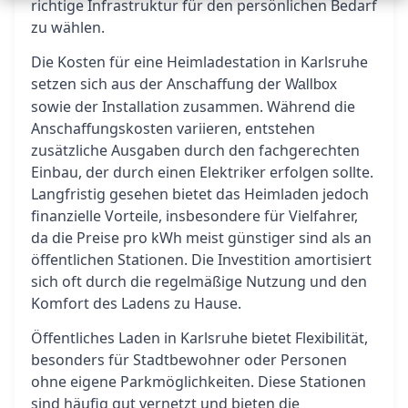
richtige Infrastruktur für den persönlichen Bedarf
zu wählen.
Die Kosten für eine Heimladestation in Karlsruhe
setzen sich aus der Anschaffung der
Wallbox
sowie der Installation zusammen. Während die
Anschaffungskosten variieren, entstehen
zusätzliche Ausgaben durch den fachgerechten
Einbau, der durch einen Elektriker erfolgen sollte.
Langfristig gesehen bietet das Heimladen jedoch
finanzielle Vorteile, insbesondere für Vielfahrer,
da die Preise pro kWh meist günstiger sind als an
öffentlichen Stationen. Die Investition amortisiert
sich oft durch die regelmäßige Nutzung und den
Komfort des Ladens zu Hause.
Öffentliches Laden in Karlsruhe bietet Flexibilität,
besonders für Stadtbewohner oder Personen
ohne eigene Parkmöglichkeiten. Diese Stationen
sind häufig gut vernetzt und bieten die