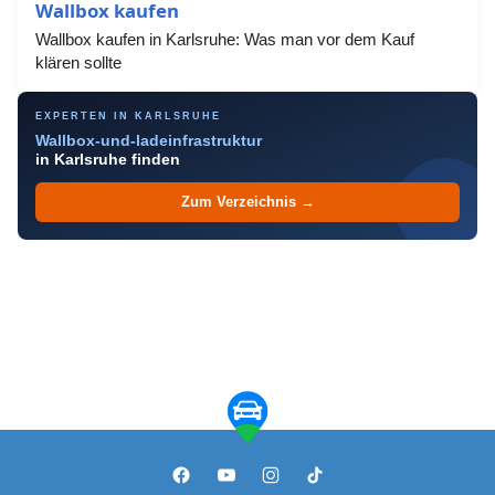
Wallbox kaufen
Wallbox kaufen in Karlsruhe: Was man vor dem Kauf
klären sollte
EXPERTEN IN KARLSRUHE
Wallbox-und-ladeinfrastruktur
in Karlsruhe finden
Zum Verzeichnis →