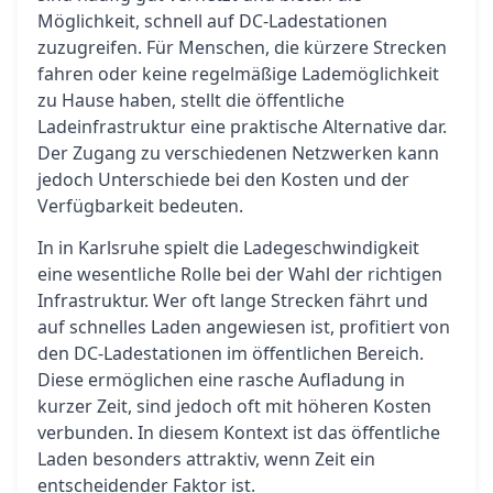
Möglichkeit, schnell auf DC-Ladestationen
zuzugreifen. Für Menschen, die kürzere Strecken
fahren oder keine regelmäßige Lademöglichkeit
zu Hause haben, stellt die öffentliche
Ladeinfrastruktur eine praktische Alternative dar.
Der Zugang zu verschiedenen Netzwerken kann
jedoch Unterschiede bei den Kosten und der
Verfügbarkeit bedeuten.
In in Karlsruhe spielt die Ladegeschwindigkeit
eine wesentliche Rolle bei der Wahl der richtigen
Infrastruktur. Wer oft lange Strecken fährt und
auf schnelles Laden angewiesen ist, profitiert von
den DC-Ladestationen im öffentlichen Bereich.
Diese ermöglichen eine rasche Aufladung in
kurzer Zeit, sind jedoch oft mit höheren Kosten
verbunden. In diesem Kontext ist das öffentliche
Laden besonders attraktiv, wenn Zeit ein
entscheidender Faktor ist.