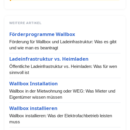
WEITERE ARTIKEL
Förderprogramme Wallbox
Förderung für Wallbox und Ladeinfrastruktur: Was es gibt
und wie man es beantragt
Ladeinfrastruktur vs. Heimladen
Öffentliche Ladeinfrastruktur vs. Heimladen: Was für wen
sinnvoll ist
Wallbox Installation
Wallbox in der Mietwohnung oder WEG: Was Mieter und
Eigentümer wissen müssen
Wallbox installieren
Wallbox installieren: Was der Elektrofachbetrieb leisten
muss