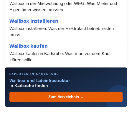
Wallbox in der Mietwohnung oder WEG: Was Mieter und
Eigentümer wissen müssen
Wallbox installieren
Wallbox installieren: Was der Elektrofachbetrieb leisten
muss
Wallbox kaufen
Wallbox kaufen in Karlsruhe: Was man vor dem Kauf
klären sollte
EXPERTEN IN KARLSRUHE
Wallbox-und-ladeinfrastruktur
in Karlsruhe finden
Zum Verzeichnis →