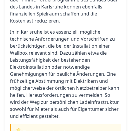
des Landes in Karlsruhe können ebenfalls
finanziellen Spielraum schaffen und die
Kostenlast reduzieren.
In in Karlsruhe ist es essenziell, mögliche
technische Anforderungen und Vorschriften zu
berücksichtigen, die bei der Installation einer
Wallbox relevant sind. Dazu zählen etwa die
Leistungsfähigkeit der bestehenden
Elektroinstallation oder notwendige
Genehmigungen für bauliche Änderungen. Eine
frühzeitige Abstimmung mit Elektrikern und
möglicherweise der örtlichen Netzbetreiber kann
helfen, Herausforderungen zu vermeiden. So
wird der Weg zur persönlichen Ladeinfrastruktur
sowohl für Mieter als auch für Eigentümer sicher
und effizient gestaltet.