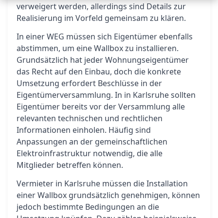
verweigert werden, allerdings sind Details zur
Realisierung im Vorfeld gemeinsam zu klären.
In einer WEG müssen sich Eigentümer ebenfalls
abstimmen, um eine Wallbox zu installieren.
Grundsätzlich hat jeder Wohnungseigentümer
das Recht auf den Einbau, doch die konkrete
Umsetzung erfordert Beschlüsse in der
Eigentümerversammlung. In in Karlsruhe sollten
Eigentümer bereits vor der Versammlung alle
relevanten technischen und rechtlichen
Informationen einholen. Häufig sind
Anpassungen an der gemeinschaftlichen
Elektroinfrastruktur notwendig, die alle
Mitglieder betreffen können.
Vermieter in Karlsruhe müssen die Installation
einer Wallbox grundsätzlich genehmigen, können
jedoch bestimmte Bedingungen an die