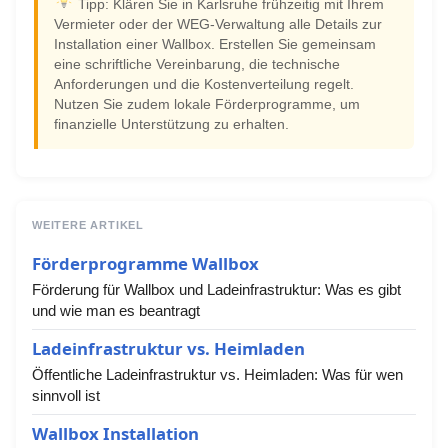
Tipp: Klären Sie in Karlsruhe frühzeitig mit Ihrem
Vermieter oder der WEG-Verwaltung alle Details zur
Installation einer Wallbox. Erstellen Sie gemeinsam
eine schriftliche Vereinbarung, die technische
Anforderungen und die Kostenverteilung regelt.
Nutzen Sie zudem lokale Förderprogramme, um
finanzielle Unterstützung zu erhalten.
WEITERE ARTIKEL
Förderprogramme Wallbox
Förderung für Wallbox und Ladeinfrastruktur: Was es gibt
und wie man es beantragt
Ladeinfrastruktur vs. Heimladen
Öffentliche Ladeinfrastruktur vs. Heimladen: Was für wen
sinnvoll ist
Wallbox Installation